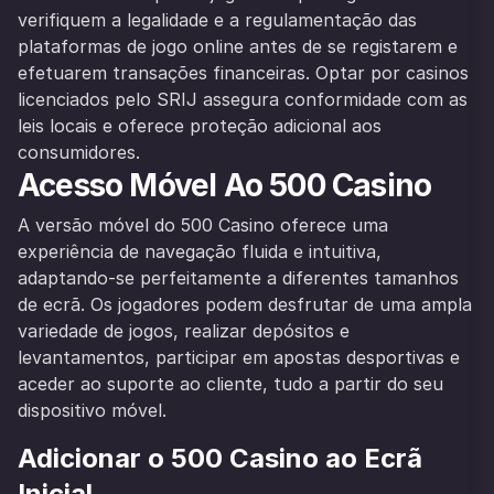
verifiquem a legalidade e a regulamentação das
plataformas de jogo online antes de se registarem e
efetuarem transações financeiras. Optar por casinos
licenciados pelo SRIJ assegura conformidade com as
leis locais e oferece proteção adicional aos
consumidores.
Acesso Móvel Ao 500 Casino
A versão móvel do 500 Casino oferece uma
experiência de navegação fluida e intuitiva,
adaptando-se perfeitamente a diferentes tamanhos
de ecrã. Os jogadores podem desfrutar de uma ampla
variedade de jogos, realizar depósitos e
levantamentos, participar em apostas desportivas e
aceder ao suporte ao cliente, tudo a partir do seu
dispositivo móvel.
Adicionar o 500 Casino ao Ecrã
Inicial