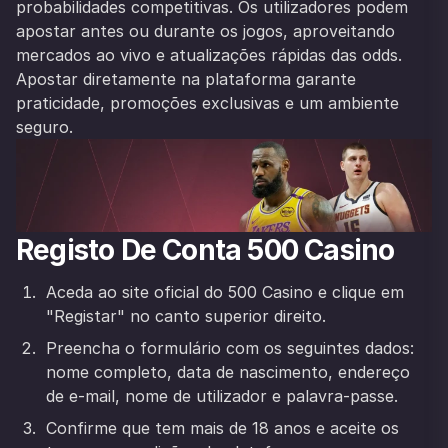
probabilidades competitivas. Os utilizadores podem
apostar antes ou durante os jogos, aproveitando
mercados ao vivo e atualizações rápidas das odds.
Apostar diretamente na plataforma garante
praticidade, promoções exclusivas e um ambiente
seguro.
Registo De Conta 500 Casino
Aceda ao site oficial do 500 Casino e clique em
"Registar" no canto superior direito.
Preencha o formulário com os seguintes dados:
nome completo, data de nascimento, endereço
de e-mail, nome de utilizador e palavra-passe.
Confirme que tem mais de 18 anos e aceite os