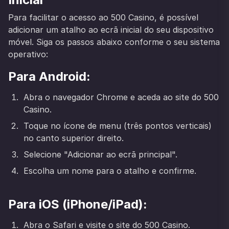
Para facilitar o acesso ao 500 Casino, é possível
adicionar um atalho ao ecrã inicial do seu dispositivo
móvel. Siga os passos abaixo conforme o seu sistema
operativo:
Para Android:
Abra o navegador Chrome e aceda ao site do 500
Casino.
Toque no ícone de menu (três pontos verticais)
no canto superior direito.
Selecione "Adicionar ao ecrã principal".
Escolha um nome para o atalho e confirme.
Para iOS (iPhone/iPad):
Abra o Safari e visite o site do 500 Casino.