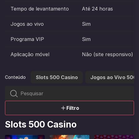
Tempo de levantamento
Até 24 horas
Jogos ao vivo
Sim
Programa VIP
Sim
Aplicação móvel
Não (site responsivo)
Slots 500 Casino
Jogos ao Vivo 500 
Conteúdo
Filtro
Slots 500 Casino