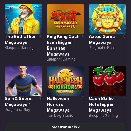
The Rodfather
King Kong Cash
Aztec Gems
Megaways
Even Bigger
Megaways
Blueprint Gaming
Pragmatic Play
Bananas
Megaways
Blueprint Gaming
Spin & Score
Halloween
Cash Strike
Megaways™
Horrors
Hotstepper
Pragmatic Play
Megaways
Megaways
Iron Dog Studio
Blueprint Gaming
Mostrar mais