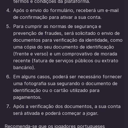
termos e condições da plataforma.
Após o envio do formulário, receberá um e-mail
de confirmação para ativar a sua conta.
Para cumprir as normas de segurança e
prevenção de fraudes, será solicitado o envio de
documentos para verificação da identidade, como
uma cópia do seu documento de identificação
(frente e verso) e um comprovativo de morada
recente (fatura de serviços públicos ou extrato
bancário).
Em alguns casos, poderá ser necessário fornecer
uma fotografia sua segurando o documento de
identificação ou o cartão utilizado para
pagamentos.
Após a verificação dos documentos, a sua conta
será ativada e poderá começar a jogar.
Recomenda-se que os jogadores portugueses