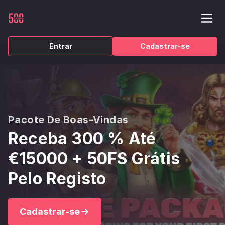
Entrar
Cadastrar-se
Pacote De Boas-Vindas
Receba 300 % Até
€15000 + 50FS Grátis
Pelo Registo
Cadastrar-se